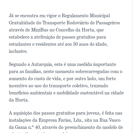
Já se encontra em vigor o Regulamento Municipal
Gratuitidade do Transporte Rodoviário de Passageiros
através de MiniBus no Concelho da Horta, que
estabelece a atribuição de passes gratuitos para
estudantes e residentes até aos 30 anos de idade,
inclusive.
Segundo a Autarquia, esta é uma medida importante
para as famílias, neste momento sobrecarregadas com o
aumento do custo de vida, e por outro lado, um forte
incentivo ao uso do transporte coletivo, trazendo
benefícios ambientais e mobilidade sustentável na cidade
da Horta.
A aquisição dos passes gratuitos para jovens, é feita nas
instalações da Empresa Farias, Lda., sita na Rua Vasco
da Gama n.º 40, através do preenchimento do modelo de