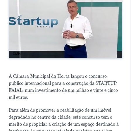
A Câmara Municipal da Horta lançou o concurso
público internacional para a construção da STARTUP
FAIAL, num investimento de um milhão e vinte e cinco
mil euros.
Para além de promover a reabilitação de um imóvel
degradado no centro da cidade, este concurso tem o
mérito de propiciar a criação de um espaço destinado à