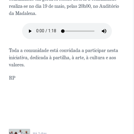
realiza-se no dia 19 de maio, pelas 20h00, no Auditório
da Madalena.
Toda a comunidade está convidada a participar nesta
iniciativa, dedicada à partilha, à arte, à cultura e aos
valores.
RP
Há 2 dias