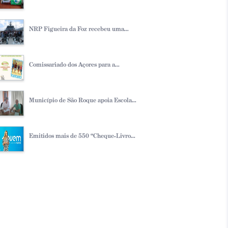
NRP Figueira da Foz recebeu uma...
Comissariado dos Açores para a...
Município de São Roque apoia Escola...
Emitidos mais de 550 “Cheque-Livro...