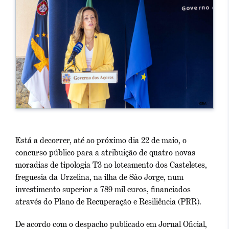
Está a decorrer, até ao próximo dia 22 de maio, o
concurso público para a atribuição de quatro novas
moradias de tipologia T3 no loteamento dos Casteletes,
freguesia da Urzelina, na ilha de São Jorge, num
investimento superior a 789 mil euros, financiados
através do Plano de Recuperação e Resiliência (PRR).
De acordo com o despacho publicado em Jornal Oficial,