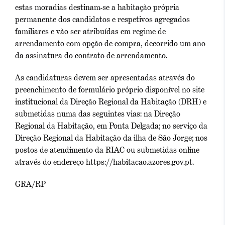
estas moradias destinam-se a habitação própria
permanente dos candidatos e respetivos agregados
familiares e vão ser atribuídas em regime de
arrendamento com opção de compra, decorrido um ano
da assinatura do contrato de arrendamento.
As candidaturas devem ser apresentadas através do
preenchimento de formulário próprio disponível no site
institucional da Direção Regional da Habitação (DRH) e
submetidas numa das seguintes vias: na Direção
Regional da Habitação, em Ponta Delgada; no serviço da
Direção Regional da Habitação da ilha de São Jorge; nos
postos de atendimento da RIAC ou submetidas online
através do endereço https://habitacao.azores.gov.pt.
GRA/RP