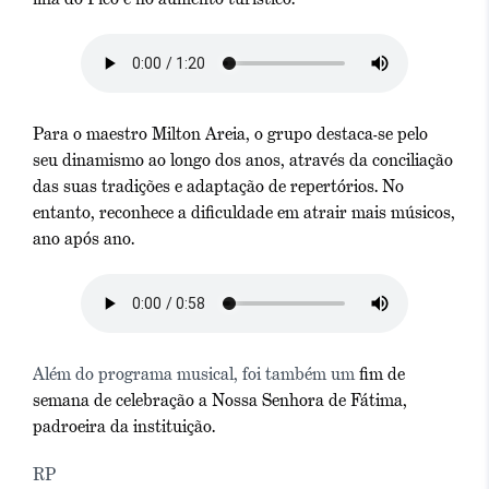
Para o maestro Milton Areia, o grupo destaca-se pelo
seu dinamismo ao longo dos anos, através da conciliação
das suas tradições e adaptação de repertórios. No
entanto, reconhece a dificuldade em atrair mais músicos,
ano após ano.
Além do programa musical, foi também um
fim de
semana de celebração a Nossa Senhora de Fátima,
padroeira da instituição.
RP