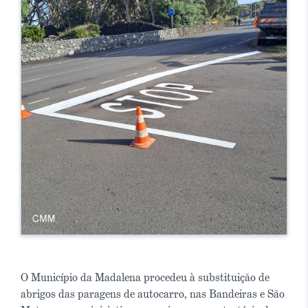
O Município da Madalena procedeu à substituição de
abrigos das paragens de autocarro, nas Bandeiras e São