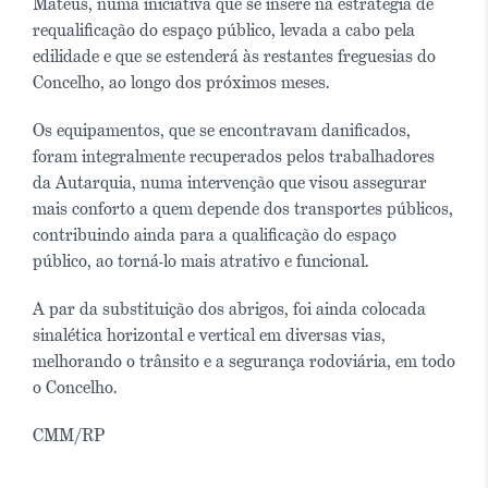
Mateus, numa iniciativa que se insere na estratégia de
requalificação do espaço público, levada a cabo pela
edilidade e que se estenderá às restantes freguesias do
Concelho, ao longo dos próximos meses.
Os equipamentos, que se encontravam danificados,
foram integralmente recuperados pelos trabalhadores
da Autarquia, numa intervenção que visou assegurar
mais conforto a quem depende dos transportes públicos,
contribuindo ainda para a qualificação do espaço
público, ao torná-lo mais atrativo e funcional.
A par da substituição dos abrigos, foi ainda colocada
sinalética horizontal e vertical em diversas vias,
melhorando o trânsito e a segurança rodoviária, em todo
o Concelho.
CMM/RP