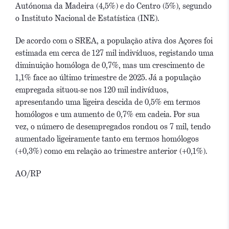
Autónoma da Madeira (4,5%) e do Centro (5%), segundo
o Instituto Nacional de Estatística (INE).
De acordo com o SREA, a população ativa dos Açores foi
estimada em cerca de 127 mil indivíduos, registando uma
diminuição homóloga de 0,7%, mas um crescimento de
1,1% face ao último trimestre de 2025. Já a população
empregada situou-se nos 120 mil indivíduos,
apresentando uma ligeira descida de 0,5% em termos
homólogos e um aumento de 0,7% em cadeia. Por sua
vez, o número de desempregados rondou os 7 mil, tendo
aumentado ligeiramente tanto em termos homólogos
(+0,3%) como em relação ao trimestre anterior (+0,1%).
AO/RP