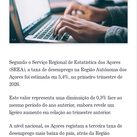
Segundo o Serviço Regional de Estatística dos Açores
(SREA), a taxa de desemprego na Região Autónoma dos
Açores foi estimada em 5,4%, no primeiro trimestre de
2026.
Este valor representa uma diminuição de 0,3% face ao
mesmo período do ano anterior, embora revele um
ligeiro aumento em relação ao trimestre anterior.
A nível nacional, os Açores registam a terceira taxa de
desemprego mais baixa do país, atrás da Região