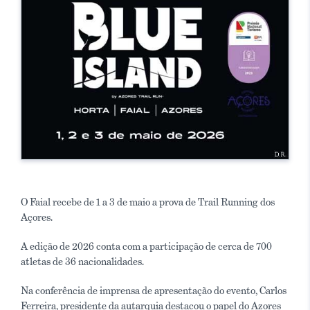
O Faial recebe de 1 a 3 de maio a prova de Trail Running dos
Açores.
A edição de 2026 conta com a participação de cerca de 700
atletas de 36 nacionalidades.
Na conferência de imprensa de apresentação do evento, Carlos
Ferreira, presidente da autarquia destacou o papel do Azores