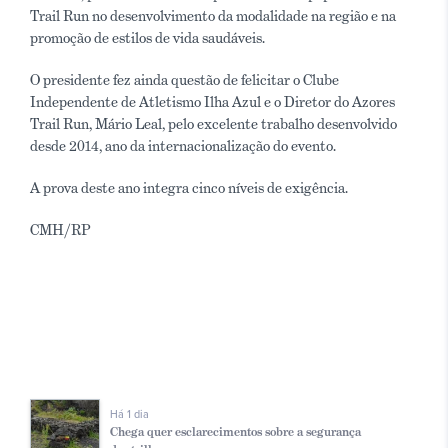
Trail Run no desenvolvimento da modalidade na região e na
promoção de estilos de vida saudáveis.
O presidente fez ainda questão de felicitar o Clube
Independente de Atletismo Ilha Azul e o Diretor do Azores
Trail Run, Mário Leal, pelo excelente trabalho desenvolvido
desde 2014, ano da internacionalização do evento.
A prova deste ano integra cinco níveis de exigência.
CMH/RP
Há 1 dia
Chega quer esclarecimentos sobre a segurança