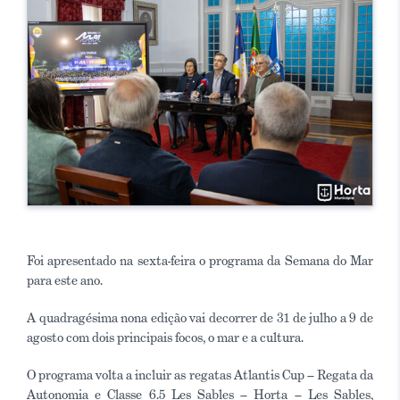
Foi apresentado na sexta-feira o programa da Semana do Mar
para este ano.
A quadragésima nona edição vai decorrer de 31 de julho a 9 de
agosto com dois principais focos, o mar e a cultura.
O programa volta a incluir as regatas Atlantis Cup – Regata da
Autonomia e Classe 6.5 Les Sables – Horta – Les Sables,