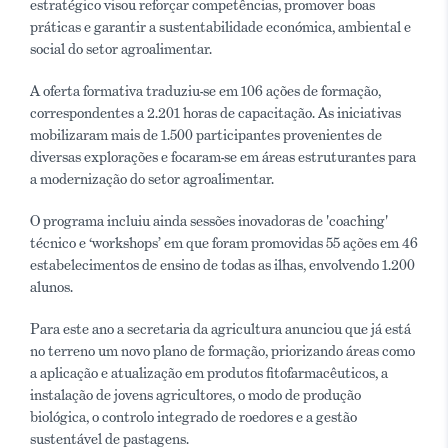
estratégico visou reforçar competências, promover boas
práticas e garantir a sustentabilidade económica, ambiental e
social do setor agroalimentar.
A oferta formativa traduziu-se em 106 ações de formação,
correspondentes a 2.201 horas de capacitação. As iniciativas
mobilizaram mais de 1.500 participantes provenientes de
diversas explorações e focaram-se em áreas estruturantes para
a modernização do setor agroalimentar.
O programa incluiu ainda sessões inovadoras de 'coaching'
técnico e ‘workshops’ em que foram promovidas 55 ações em 46
estabelecimentos de ensino de todas as ilhas, envolvendo 1.200
alunos.
Para este ano a secretaria da agricultura anunciou que já está
no terreno um novo plano de formação, priorizando áreas como
a aplicação e atualização em produtos fitofarmacêuticos, a
instalação de jovens agricultores, o modo de produção
biológica, o controlo integrado de roedores e a gestão
sustentável de pastagens.