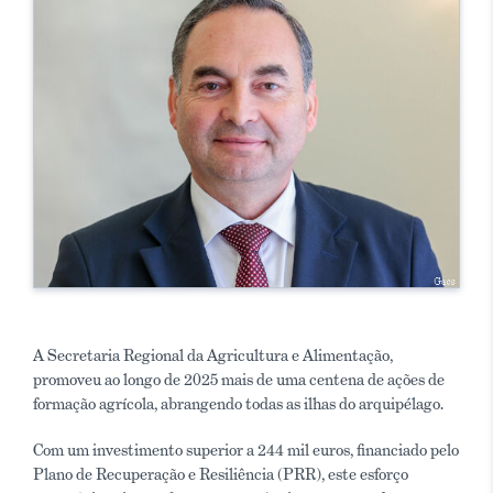
A Secretaria Regional da Agricultura e Alimentação,
promoveu ao longo de 2025 mais de uma centena de ações de
formação agrícola, abrangendo todas as ilhas do arquipélago.
Com um investimento superior a 244 mil euros, financiado pelo
Plano de Recuperação e Resiliência (PRR), este esforço