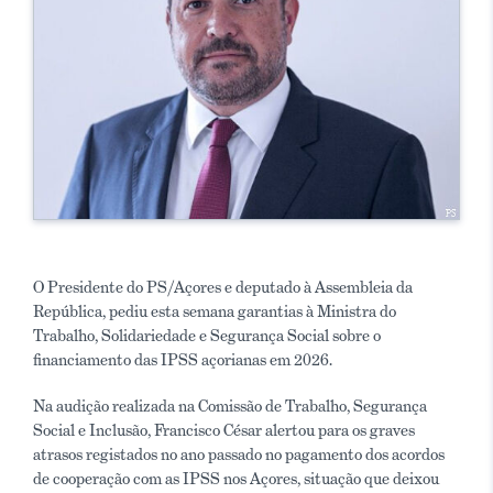
O Presidente do PS/Açores e deputado à Assembleia da
República, pediu esta semana garantias à Ministra do
Trabalho, Solidariedade e Segurança Social sobre o
financiamento das IPSS açorianas em 2026.
Na audição realizada na Comissão de Trabalho, Segurança
Social e Inclusão, Francisco César alertou para os graves
atrasos registados no ano passado no pagamento dos acordos
de cooperação com as IPSS nos Açores, situação que deixou