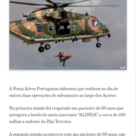
A Força Aérea Portuguesa informou que realizou no dia de
ontem duas operações de salvamento ao largo dos Açores.
Na primeira missão foi resgatado um paciente de 60 anos que
navegava a bordo do navio mercante “ALINDA” a cerca de 200
milhas a sudeste da Ilha Terceira.
A segunda missão aconteceu com um paciente de 69 anos, que