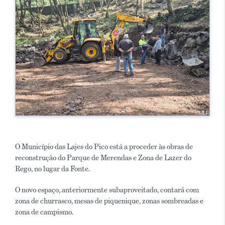
O Município das Lajes do Pico está a proceder às obras de
reconstrução do Parque de Merendas e Zona de Lazer do
Rego, no lugar da Fonte.
O novo espaço, anteriormente subaproveitado, contará com
zona de churrasco, mesas de piquenique, zonas sombreadas e
zona de campismo.