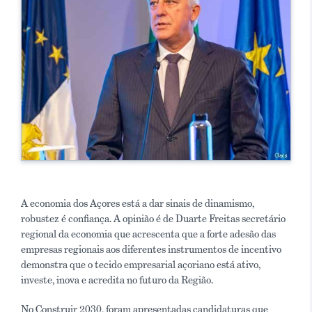
A economia dos Açores está a dar sinais de dinamismo,
robustez é confiança. A opinião é de Duarte Freitas secretário
regional da economia que acrescenta que a forte adesão das
empresas regionais aos diferentes instrumentos de incentivo
demonstra que o tecido empresarial açoriano está ativo,
investe, inova e acredita no futuro da Região.
No Construir 2030, foram apresentadas candidaturas que