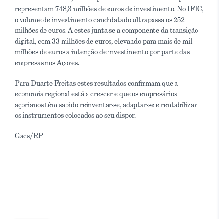
representam 748,3 milhões de euros de investimento. No IFIC,
o volume de investimento candidatado ultrapassa os 252
milhões de euros. A estes junta-se a componente da transição
digital, com 33 milhões de euros, elevando para mais de mil
milhões de euros a intenção de investimento por parte das
empresas nos Açores.
Para Duarte Freitas estes resultados confirmam que a
economia regional está a crescer e que os empresários
açorianos têm sabido reinventar-se, adaptar-se e rentabilizar
os instrumentos colocados ao seu dispor.
Gacs/RP