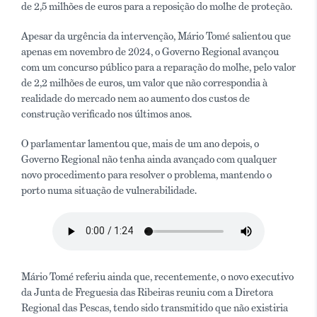
de 2,5 milhões de euros para a reposição do molhe de proteção.
Apesar da urgência da intervenção, Mário Tomé salientou que
apenas em novembro de 2024, o Governo Regional avançou
com um concurso público para a reparação do molhe, pelo valor
de 2,2 milhões de euros, um valor que não correspondia à
realidade do mercado nem ao aumento dos custos de
construção verificado nos últimos anos.
O parlamentar lamentou que, mais de um ano depois, o
Governo Regional não tenha ainda avançado com qualquer
novo procedimento para resolver o problema, mantendo o
porto numa situação de vulnerabilidade.
Mário Tomé referiu ainda que, recentemente, o novo executivo
da Junta de Freguesia das Ribeiras reuniu com a Diretora
Regional das Pescas, tendo sido transmitido que não existiria