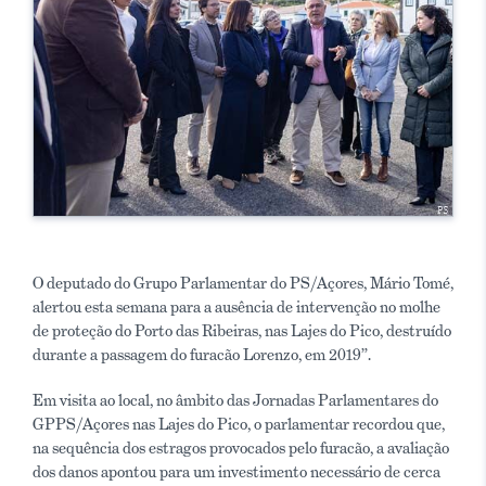
O deputado do Grupo Parlamentar do PS/Açores, Mário Tomé,
alertou esta semana para a ausência de intervenção no molhe
de proteção do Porto das Ribeiras, nas Lajes do Pico, destruído
durante a passagem do furacão Lorenzo, em 2019”.
Em visita ao local, no âmbito das Jornadas Parlamentares do
GPPS/Açores nas Lajes do Pico, o parlamentar recordou que,
na sequência dos estragos provocados pelo furacão, a avaliação
dos danos apontou para um investimento necessário de cerca