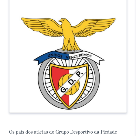
Os pais dos atletas do Grupo Desportivo da Piedade