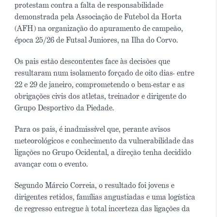
protestam contra a falta de responsabilidade
demonstrada pela Associação de Futebol da Horta
(AFH) na organização do apuramento de campeão,
época 25/26 de Futsal Juniores, na Ilha do Corvo.
Os pais estão descontentes face às decisões que
resultaram num isolamento forçado de oito dias- entre
22 e 29 de janeiro, comprometendo o bem-estar e as
obrigações civis dos atletas, treinador e dirigente do
Grupo Desportivo da Piedade.
Para os pais, é inadmissível que, perante avisos
meteorológicos e conhecimento da vulnerabilidade das
ligações no Grupo Ocidental, a direção tenha decidido
avançar com o evento.
Segundo Márcio Correia, o resultado foi jovens e
dirigentes retidos, famílias angustiadas e uma logística
de regresso entregue à total incerteza das ligações da