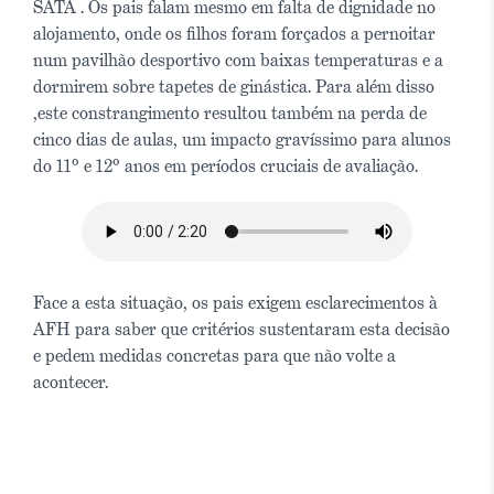
SATA . Os pais falam mesmo em falta de dignidade no
alojamento, onde os filhos foram forçados a pernoitar
num pavilhão desportivo com baixas temperaturas e a
dormirem sobre tapetes de ginástica. Para além disso
,este constrangimento resultou também na perda de
cinco dias de aulas, um impacto gravíssimo para alunos
do 11º e 12º anos em períodos cruciais de avaliação.
Face a esta situação, os pais exigem esclarecimentos à
AFH para saber que critérios sustentaram esta decisão
e pedem medidas concretas para que não volte a
acontecer.