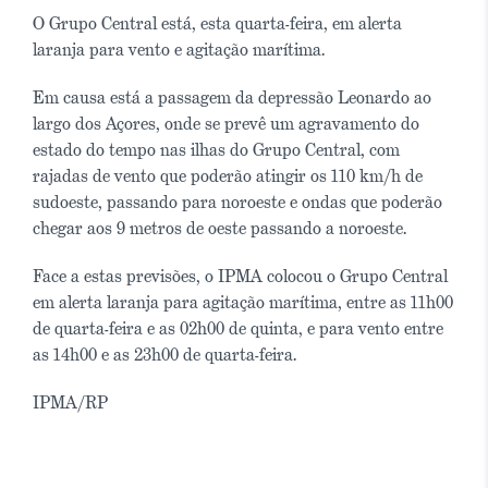
O Grupo Central está, esta quarta-feira, em alerta
laranja para vento e agitação marítima.
Em causa está a passagem da depressão Leonardo ao
largo dos Açores, onde se prevê um agravamento do
estado do tempo nas ilhas do Grupo Central, com
rajadas de vento que poderão atingir os 110 km/h de
sudoeste, passando para noroeste e ondas que poderão
chegar aos 9 metros de oeste passando a noroeste.
Face a estas previsões, o IPMA colocou o Grupo Central
em alerta laranja para agitação marítima, entre as 11h00
de quarta-feira e as 02h00 de quinta, e para vento entre
as 14h00 e as 23h00 de quarta-feira.
IPMA/RP