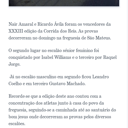
Nair Amaral e Ricardo Ávila foram os vencedores da
XXXIII edição da Corrida dos Reis. As provas
decorreram no domingo na freguesia de São Mateus.
O segundo lugar no escalão sénior feminino foi
conquistado por Isabel Williams e o terceiro por Raquel
Jorge.
Já no escalão masculino em segundo ficou Leandro
Coelho e em terceiro Gustavo Machado.
Recorde-se que a edição deste ano contou com a
concentração dos atletas junto à casa do povo da
freguesia, seguindo-se a caminhada até ao santuário do
bom jesus onde decorreram as provas pelos diversos
escalões.