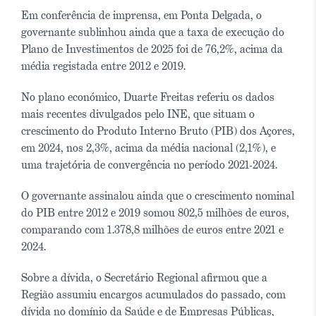
Em conferência de imprensa, em Ponta Delgada, o
governante sublinhou ainda que a taxa de execução do
Plano de Investimentos de 2025 foi de 76,2%, acima da
média registada entre 2012 e 2019.
No plano económico, Duarte Freitas referiu os dados
mais recentes divulgados pelo INE, que situam o
crescimento do Produto Interno Bruto (PIB) dos Açores,
em 2024, nos 2,3%, acima da média nacional (2,1%), e
uma trajetória de convergência no período 2021-2024.
O governante assinalou ainda que o crescimento nominal
do PIB entre 2012 e 2019 somou 802,5 milhões de euros,
comparando com 1.378,8 milhões de euros entre 2021 e
2024.
Sobre a dívida, o Secretário Regional afirmou que a
Região assumiu encargos acumulados do passado, com
dívida no domínio da Saúde e de Empresas Públicas,