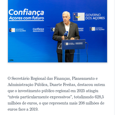
O Secretário Regional das Finanças, Planeamento e
Administração Pública, Duarte Freitas, destacou ontem
que o investimento público regional em 2025 atingiu
“níveis particularmente expressivos”, totalizando 628,5
milhões de euros, o que representa mais 208 milhões de
euros face a 2019.