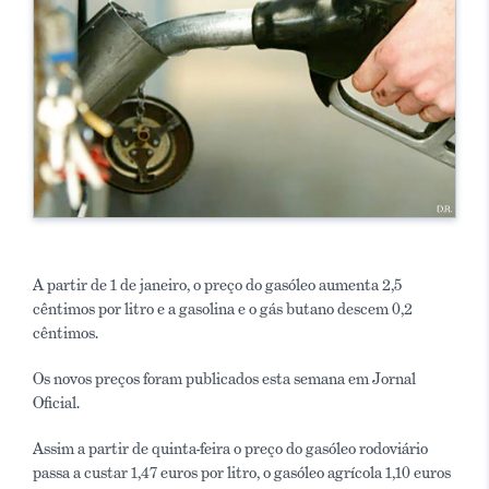
A partir de 1 de janeiro, o preço do gasóleo aumenta 2,5
cêntimos por litro e a gasolina e o gás butano descem 0,2
cêntimos.
Os novos preços foram publicados esta semana em Jornal
Oficial.
Assim a partir de quinta-feira o preço do gasóleo rodoviário
passa a custar 1,47 euros por litro, o gasóleo agrícola 1,10 euros