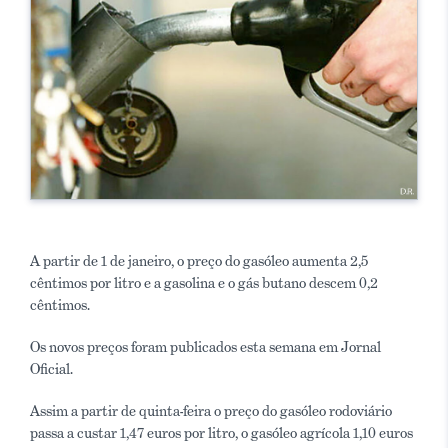
A partir de 1 de janeiro, o preço do gasóleo aumenta 2,5
cêntimos por litro e a gasolina e o gás butano descem 0,2
cêntimos.
Os novos preços foram publicados esta semana em Jornal
Oficial.
Assim a partir de quinta-feira o preço do gasóleo rodoviário
passa a custar 1,47 euros por litro, o gasóleo agrícola 1,10 euros