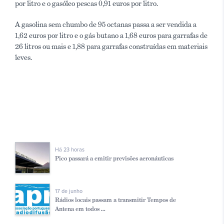
por litro e o gasóleo pescas 0,91 euros por litro.
A gasolina sem chumbo de 95 octanas passa a ser vendida a
1,62 euros por litro e o gás butano a 1,68 euros para garrafas de
26 litros ou mais e 1,88 para garrafas construídas em materiais
leves.
Há 23 horas
Pico passará a emitir previsões aeronáuticas
17 de junho
Rádios locais passam a transmitir Tempos de
Antena em todos ...