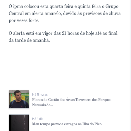
O ipma colocou esta quarta-feira e quinta-feira o Grupo
Central em alerta amarelo, devido às previsões de chuva
por vezes forte.
O alerta está em vigor das 21 horas de hoje até ao final
da tarde de amanhã.
Há 5 horas
Planos de Gestão das Áreas Terrestres dos Parques
Naturais de...
Há 1 dia
Mau tempo provoca estragos na Ilha do Pico