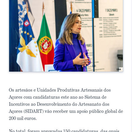
Os artesãos e Unidades Produtivas Artesanais dos
Açores com candidaturas este ano ao Sistema de
Incentivos ao Desenvolvimento do Artesanato dos
Açores (SIDART) vão receber um apoio público global de
200 mil euros.
No total, foram aprovadas 150 candidaturas, das quais