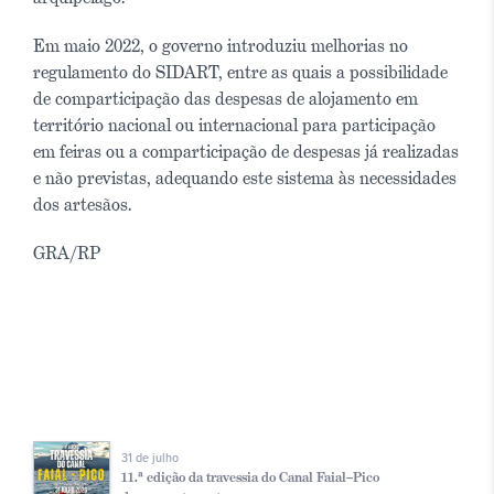
Em maio 2022, o governo introduziu melhorias no
regulamento do SIDART, entre as quais a possibilidade
de comparticipação das despesas de alojamento em
território nacional ou internacional para participação
em feiras ou a comparticipação de despesas já realizadas
e não previstas, adequando este sistema às necessidades
dos artesãos.
GRA/RP
31 de julho
11.ª edição da travessia do Canal Faial–Pico