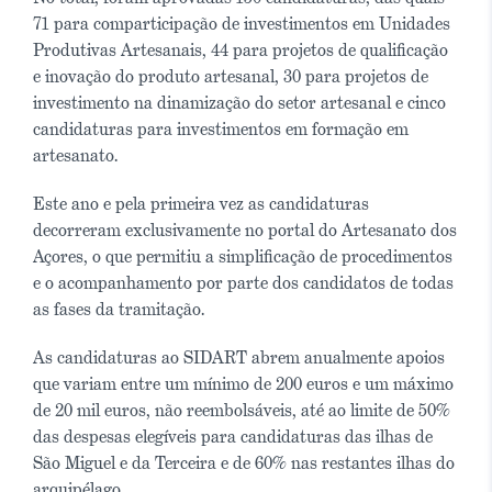
71 para comparticipação de investimentos em Unidades
Produtivas Artesanais, 44 para projetos de qualificação
e inovação do produto artesanal, 30 para projetos de
investimento na dinamização do setor artesanal e cinco
candidaturas para investimentos em formação em
artesanato.
Este ano e pela primeira vez as candidaturas
decorreram exclusivamente no portal do Artesanato dos
Açores, o que permitiu a simplificação de procedimentos
e o acompanhamento por parte dos candidatos de todas
as fases da tramitação.
As candidaturas ao SIDART abrem anualmente apoios
que variam entre um mínimo de 200 euros e um máximo
de 20 mil euros, não reembolsáveis, até ao limite de 50%
das despesas elegíveis para candidaturas das ilhas de
São Miguel e da Terceira e de 60% nas restantes ilhas do
arquipélago.