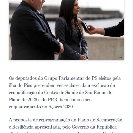
Os deputados do Grupo Parlamentar do PS eleitos pela
ilha do Pico pretendem ver esclarecida a exclusão da
requalificação do Centro de Saúde de São Roque do
Plano de 2026 e do PRR, bem como o seu
enquadramento no Açores 2030.
A proposta de reprogramação do Plano de Recuperação
e Resiliência apresentada, pelo Governo da República