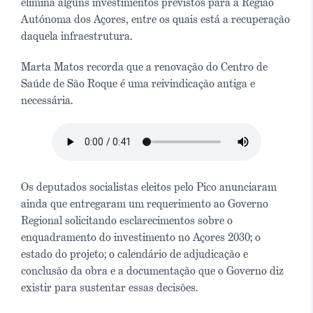
elimina alguns investimentos previstos para a Região
Autónoma dos Açores, entre os quais está a recuperação
daquela infraestrutura.
Marta Matos recorda que a renovação do Centro de
Saúde de São Roque é uma reivindicação antiga e
necessária.
Os deputados socialistas eleitos pelo Pico anunciaram
ainda que entregaram um requerimento ao Governo
Regional solicitando esclarecimentos sobre o
enquadramento do investimento no Açores 2030; o
estado do projeto; o calendário de adjudicação e
conclusão da obra e a documentação que o Governo diz
existir para sustentar essas decisões.