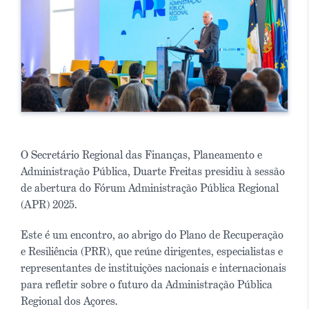
O Secretário Regional das Finanças, Planeamento e
Administração Pública, Duarte Freitas presidiu à sessão
de abertura do Fórum Administração Pública Regional
(APR) 2025.
Este é um encontro, ao abrigo do Plano de Recuperação
e Resiliência (PRR), que reúne dirigentes, especialistas e
representantes de instituições nacionais e internacionais
para refletir sobre o futuro da Administração Pública
Regional dos Açores.