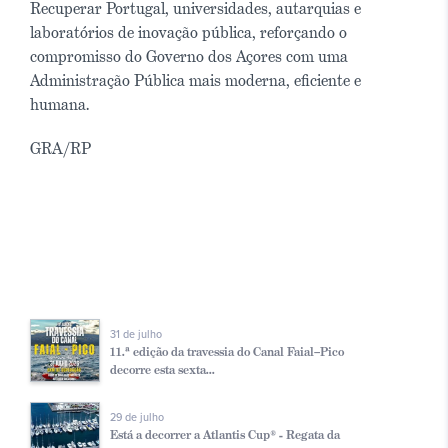
Recuperar Portugal, universidades, autarquias e
laboratórios de inovação pública, reforçando o
compromisso do Governo dos Açores com uma
Administração Pública mais moderna, eficiente e
humana.
GRA/RP
31 de julho
11.ª edição da travessia do Canal Faial–Pico
decorre esta sexta...
29 de julho
Está a decorrer a Atlantis Cup® - Regata da