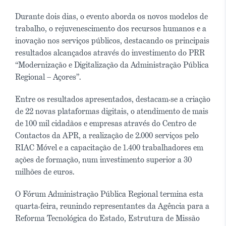
Durante dois dias, o evento aborda os novos modelos de
trabalho, o rejuvenescimento dos recursos humanos e a
inovação nos serviços públicos, destacando os principais
resultados alcançados através do investimento do PRR
“Modernização e Digitalização da Administração Pública
Regional – Açores”.
Entre os resultados apresentados, destacam-se a criação
de 22 novas plataformas digitais, o atendimento de mais
de 100 mil cidadãos e empresas através do Centro de
Contactos da APR, a realização de 2.000 serviços pelo
RIAC Móvel e a capacitação de 1.400 trabalhadores em
ações de formação, num investimento superior a 30
milhões de euros.
O Fórum Administração Pública Regional termina esta
quarta-feira, reunindo representantes da Agência para a
Reforma Tecnológica do Estado, Estrutura de Missão