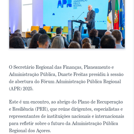
O Secretário Regional das Finanças, Planeamento e
Administração Pública, Duarte Freitas presidiu à sessão
de abertura do Fórum Administração Pública Regional
(APR) 2025.
Este é um encontro, ao abrigo do Plano de Recuperação
e Resiliência (PRR), que reúne dirigentes, especialistas e
representantes de instituições nacionais e internacionais
para refletir sobre o futuro da Administração Pública
Regional dos Açores.