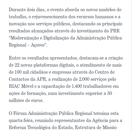
Durante dois dias, o evento aborda os novos modelos de
trabalho, o rejuvenescimento dos recursos humanos e a
inovação nos serviços públicos, destacando os principais
resultados alcançados através do investimento do PRR
“Modernização e Digitalização da Administração Pública
Regional – Açores”.
Entre os resultados apresentados, destacam-se a criação
de 22 novas plataformas digitais, o atendimento de mais
de 100 mil cidadãos e empresas através do Centro de
Contactos da APR, a realização de 2.000 serviços pelo
RIAC Móvel e a capacitação de 1.400 trabalhadores em
ações de formação, num investimento superior a 30
milhões de euros.
O Fórum Administração Pública Regional termina esta
quarta-feira, reunindo representantes da Agência para a
Reforma Tecnológica do Estado, Estrutura de Missão