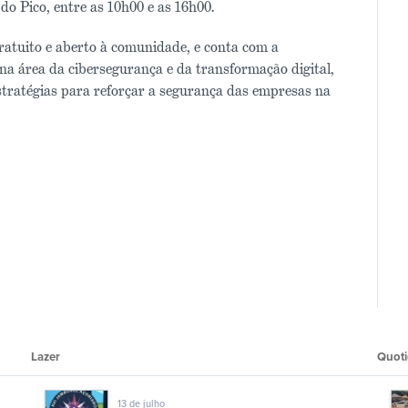
do Pico, entre as 10h00 e as 16h00.
ratuito e aberto à comunidade, e conta com a
s na área da cibersegurança e da transformação digital,
estratégias para reforçar a segurança das empresas na
Lazer
Quoti
13 de julho