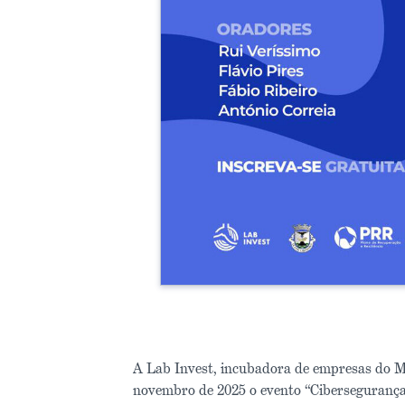
A Lab Invest, incubadora de empresas do Mu
novembro de 2025 o evento “Cibersegurança