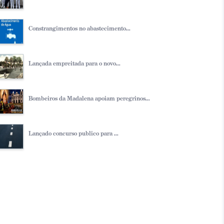
Constrangimentos no abastecimento...
Lançada empreitada para o novo...
Bombeiros da Madalena apoiam peregrinos...
Lançado concurso publico para ...