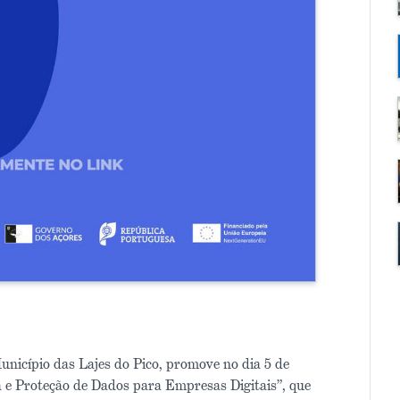
nicípio das Lajes do Pico, promove no dia 5 de
 e Proteção de Dados para Empresas Digitais”, que