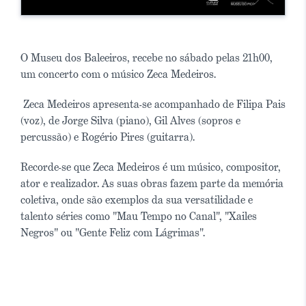
O Museu dos Baleeiros, recebe no sábado pelas 21h00,
um concerto com o músico Zeca Medeiros.
Zeca Medeiros apresenta-se acompanhado de Filipa Pais
(voz), de Jorge Silva (piano), Gil Alves (sopros e
percussão) e Rogério Pires (guitarra).
Recorde-se que Zeca Medeiros é um músico, compositor,
ator e realizador. As suas obras fazem parte da memória
coletiva, onde são exemplos da sua versatilidade e
talento séries como "Mau Tempo no Canal", "Xailes
Negros" ou "Gente Feliz com Lágrimas".