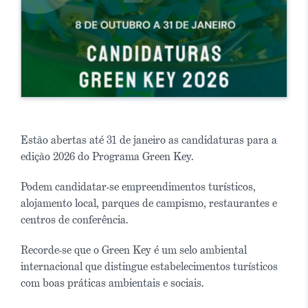
Estão abertas até 31 de janeiro as candidaturas para a
edição 2026 do Programa Green Key.
Podem candidatar-se empreendimentos turísticos,
alojamento local, parques de campismo, restaurantes e
centros de conferência.
Recorde-se que o Green Key é um selo ambiental
internacional que distingue estabelecimentos turísticos
com boas práticas ambientais e sociais.