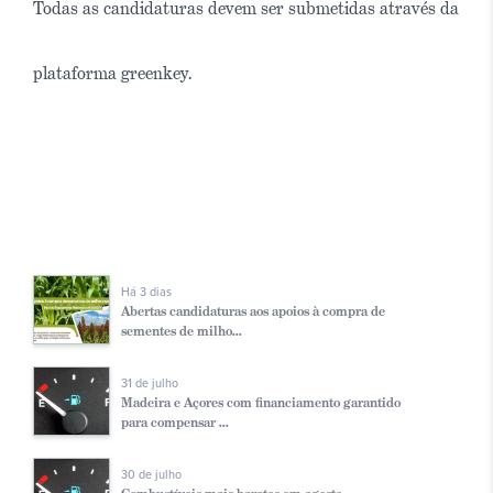
Todas as candidaturas devem ser submetidas através da
plataforma greenkey.
Há 3 dias
Abertas candidaturas aos apoios à compra de
sementes de milho...
31 de julho
Madeira e Açores com financiamento garantido
para compensar ...
30 de julho