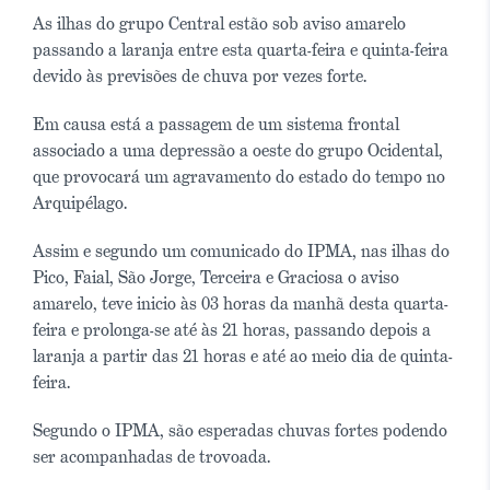
As ilhas do grupo Central estão sob aviso amarelo
passando a laranja entre esta quarta-feira e quinta-feira
devido às previsões de chuva por vezes forte.
Em causa está a passagem de um sistema frontal
associado a uma depressão a oeste do grupo Ocidental,
que provocará um agravamento do estado do tempo no
Arquipélago.
Assim e segundo um comunicado do IPMA, nas ilhas do
Pico, Faial, São Jorge, Terceira e Graciosa o aviso
amarelo, teve inicio às 03 horas da manhã desta quarta-
feira e prolonga-se até às 21 horas, passando depois a
laranja a partir das 21 horas e até ao meio dia de quinta-
feira.
Segundo o IPMA, são esperadas chuvas fortes podendo
ser acompanhadas de trovoada.