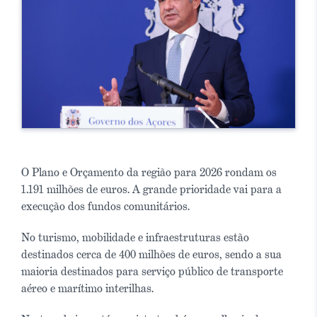
O Plano e Orçamento da região para 2026 rondam os
1.191 milhões de euros. A grande prioridade vai para a
execução dos fundos comunitários.
No turismo, mobilidade e infraestruturas estão
destinados cerca de 400 milhões de euros, sendo a sua
maioria destinados para serviço público de transporte
aéreo e marítimo interilhas.