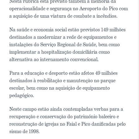
Nesta rubrica está previsto também a melhoria da
operacionalidade e segurança no Aeroporto do Pico com
a aquisição de uma viatura de combate a incêndios.
Na saúde e economia social estão previstos 149 milhões
destinados a modernizar a rede de equipamentos e
instalações do Serviço Regional de Saúde, bem como
implementar a hospitalização domiciliária como
alternativa ao internamento convencional.
Para a educação e desporto estão afetos 49 milhões
destinados à reabilitação e manutenção no parque
escolar, bem como na aquisição de equipamento
pedagógico.
Neste campo estão ainda contempladas verbas para a
recuperação e conservação do património baleeiro e
reconstrução de igrejas no Faial e Pico danificadas pelo
sismo de 1998.