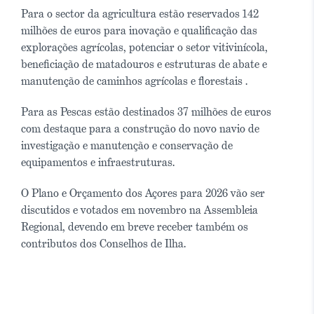
Para o sector da agricultura estão reservados 142
milhões de euros para inovação e qualificação das
explorações agrícolas, potenciar o setor vitivinícola,
beneficiação de matadouros e estruturas de abate e
manutenção de caminhos agrícolas e florestais .
Para as Pescas estão destinados 37 milhões de euros
com destaque para a construção do novo navio de
investigação e manutenção e conservação de
equipamentos e infraestruturas.
O Plano e Orçamento dos Açores para 2026 vão ser
discutidos e votados em novembro na Assembleia
Regional, devendo em breve receber também os
contributos dos Conselhos de Ilha.