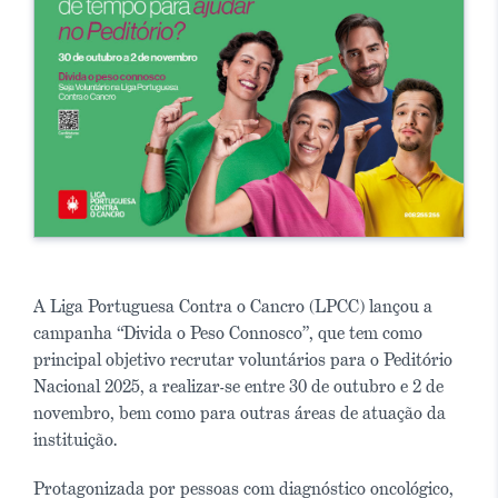
A Liga Portuguesa Contra o Cancro (LPCC) lançou a
campanha “Divida o Peso Connosco”, que tem como
principal objetivo recrutar voluntários para o Peditório
Nacional 2025, a realizar-se entre 30 de outubro e 2 de
novembro, bem como para outras áreas de atuação da
instituição.
Protagonizada por pessoas com diagnóstico oncológico,