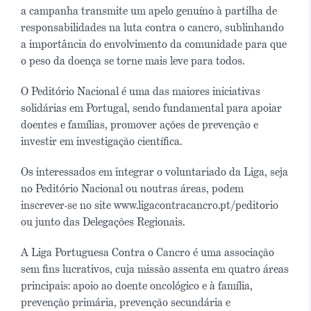
a campanha transmite um apelo genuíno à partilha de
responsabilidades na luta contra o cancro, sublinhando
a importância do envolvimento da comunidade para que
o peso da doença se torne mais leve para todos.
O Peditório Nacional é uma das maiores iniciativas
solidárias em Portugal, sendo fundamental para apoiar
doentes e famílias, promover ações de prevenção e
investir em investigação científica.
Os interessados em integrar o voluntariado da Liga, seja
no Peditório Nacional ou noutras áreas, podem
inscrever-se no site www.ligacontracancro.pt/peditorio
ou junto das Delegações Regionais.
A Liga Portuguesa Contra o Cancro é uma associação
sem fins lucrativos, cuja missão assenta em quatro áreas
principais: apoio ao doente oncológico e à família,
prevenção primária, prevenção secundária e