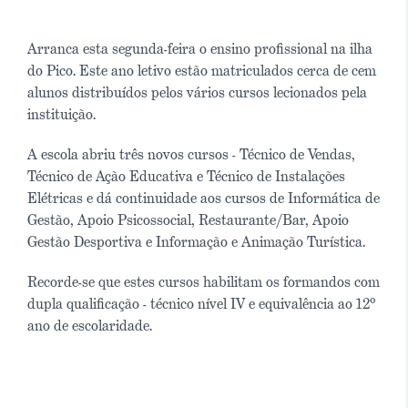
Arranca esta segunda-feira o ensino profissional na ilha
do Pico. Este ano letivo estão matriculados cerca de cem
alunos distribuídos pelos vários cursos lecionados pela
instituição.
A escola abriu três novos cursos - Técnico de Vendas,
Técnico de Ação Educativa e Técnico de Instalações
Elétricas e dá continuidade aos cursos de Informática de
Gestão, Apoio Psicossocial, Restaurante/Bar, Apoio
Gestão Desportiva e Informação e Animação Turística.
Recorde-se que estes cursos habilitam os formandos com
dupla qualificação - técnico nível IV e equivalência ao 12º
ano de escolaridade.