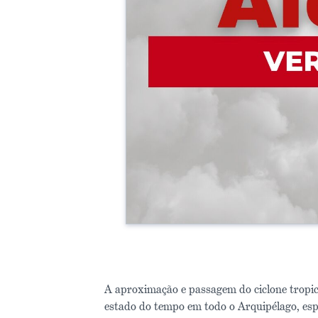
A aproximação e passagem do ciclone tro
estado do tempo em todo o Arquipélago, esp