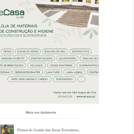
Mais em Ambiente
Planos de Gestão das Áreas Terrestres...