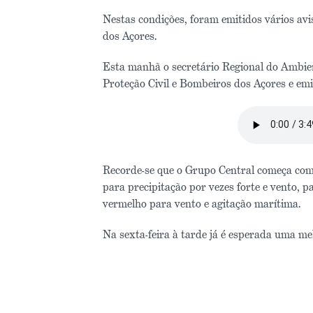
Nestas condições, foram emitidos vários avi
dos Açores.
Esta manhã o secretário Regional do Ambien
Proteção Civil e Bombeiros dos Açores e em
Recorde-se que o Grupo Central começa com 
para precipitação por vezes forte e vento, 
vermelho para vento e agitação marítima.
Na sexta-feira à tarde já é esperada uma me