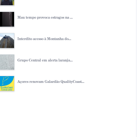
Mau tempo provoca estragos na ...
Interdito acesso à Montanha do...
Grupo Central em alerta laranja...
Açores renovam Galardão QualityCoast...