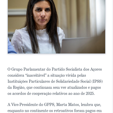
O Grupo Parlamentar do Partido Socialista dos Açores
considera “inaceitável” a situação vivida pelas
Instituições Particulares de Solidariedade Social (IPSS)
da Região, que continuam sem ver atualizados e pagos
os acordos de cooperação relativos ao ano de 2025.
A Vice-Presidente do GPPS, Marta Matos, lembra que,
enquanto no continente os retroativos foram pagos em