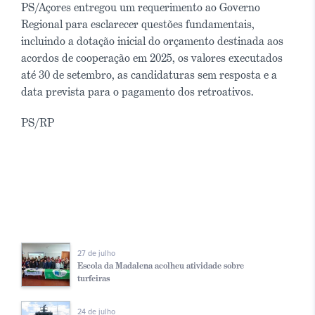
PS/Açores entregou um requerimento ao Governo
Regional para esclarecer questões fundamentais,
incluindo a dotação inicial do orçamento destinada aos
acordos de cooperação em 2025, os valores executados
até 30 de setembro, as candidaturas sem resposta e a
data prevista para o pagamento dos retroativos.
PS/RP
27 de julho
Escola da Madalena acolheu atividade sobre
turfeiras
24 de julho