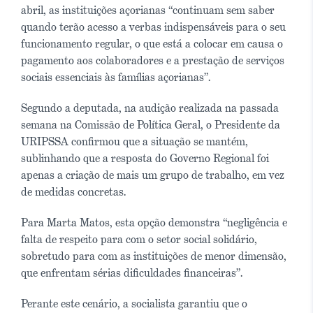
abril, as instituições açorianas “continuam sem saber
quando terão acesso a verbas indispensáveis para o seu
funcionamento regular, o que está a colocar em causa o
pagamento aos colaboradores e a prestação de serviços
sociais essenciais às famílias açorianas”.
Segundo a deputada, na audição realizada na passada
semana na Comissão de Política Geral, o Presidente da
URIPSSA confirmou que a situação se mantém,
sublinhando que a resposta do Governo Regional foi
apenas a criação de mais um grupo de trabalho, em vez
de medidas concretas.
Para Marta Matos, esta opção demonstra “negligência e
falta de respeito para com o setor social solidário,
sobretudo para com as instituições de menor dimensão,
que enfrentam sérias dificuldades financeiras”.
Perante este cenário, a socialista garantiu que o