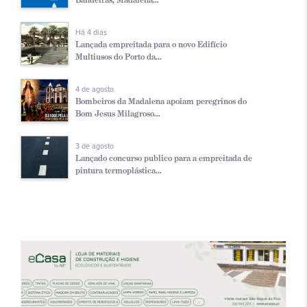
Há 4 dias
Lançada empreitada para o novo Edifício
Multiusos do Porto da...
4 de agosto
Bombeiros da Madalena apoiam peregrinos do
Bom Jesus Milagroso...
3 de agosto
Lançado concurso publico para a empreitada de
pintura termoplástica...