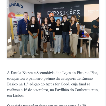
A Escola Básica e Secundária das Lajes do Pico, no Pico,
conquistou o primeiro prémio da categoria de Ensino
Básico na 11ª edição do Apps for Good, cuja final se
realizou a 16 de setembro, no Pavilhão do Conhecimento,
em Lisboa.
O projeto vencedor destacou-se entre cerca de 30