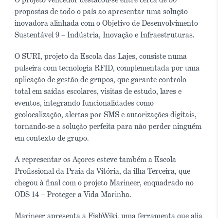
propostas de todo o país ao apresentar uma solução
inovadora alinhada com o Objetivo de Desenvolvimento
Sustentável 9 – Indústria, Inovação e Infraestruturas.
O SURI, projeto da Escola das Lajes, consiste numa
pulseira com tecnologia RFID, complementada por uma
aplicação de gestão de grupos, que garante controlo
total em saídas escolares, visitas de estudo, lares e
eventos, integrando funcionalidades como
geolocalização, alertas por SMS e autorizações digitais,
tornando-se a solução perfeita para não perder ninguém
em contexto de grupo.
A representar os Açores esteve também a Escola
Profissional da Praia da Vitória, da ilha Terceira, que
chegou à final com o projeto Marineer, enquadrado no
ODS 14 – Proteger a Vida Marinha.
Marineer apresenta a FishWiki, uma ferramenta que alia