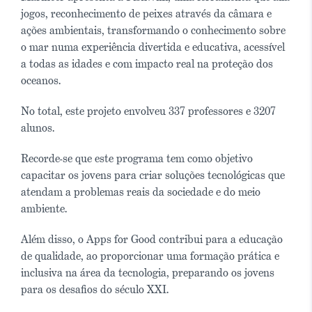
jogos, reconhecimento de peixes através da câmara e
ações ambientais, transformando o conhecimento sobre
o mar numa experiência divertida e educativa, acessível
a todas as idades e com impacto real na proteção dos
oceanos.
No total, este projeto envolveu 337 professores e 3207
alunos.
Recorde-se que este programa tem como objetivo
capacitar os jovens para criar soluções tecnológicas que
atendam a problemas reais da sociedade e do meio
ambiente.
Além disso, o Apps for Good contribui para a educação
de qualidade, ao proporcionar uma formação prática e
inclusiva na área da tecnologia, preparando os jovens
para os desafios do século XXI.