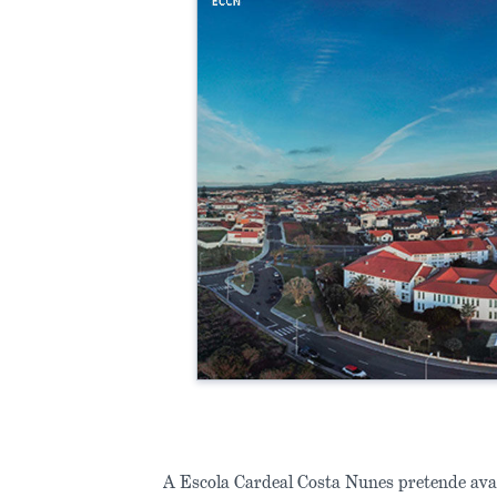
A Escola Cardeal Costa Nunes pretende ava