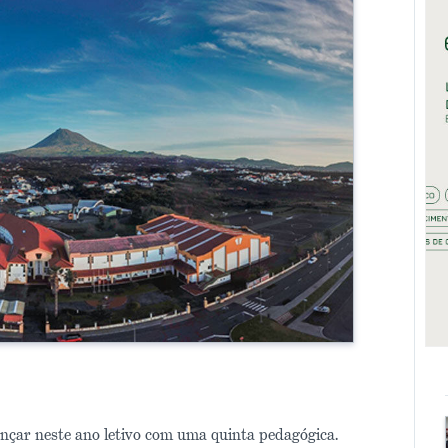
nçar neste ano letivo com uma quinta pedagógica.