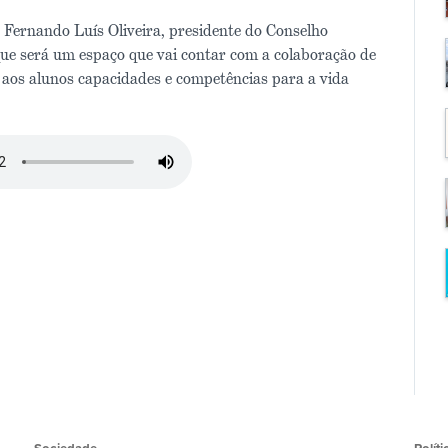
 Fernando Luís Oliveira, presidente do Conselho
ue será um espaço que vai contar com a colaboração de
 aos alunos capacidades e competências para a vida