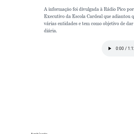
A informação foi divulgada à Rádio Pico por
Executivo da Escola Cardeal que adiantou q
várias entidades e tem como objetivo de dar
diária.