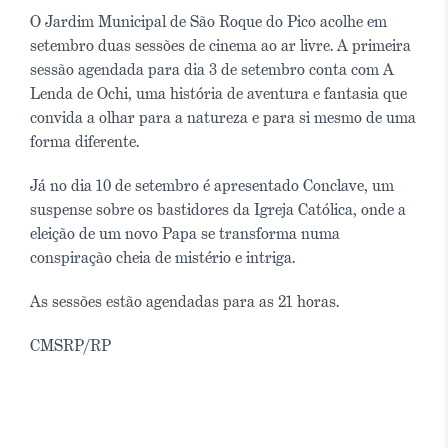
O Jardim Municipal de São Roque do Pico acolhe em
setembro duas sessões de cinema ao ar livre. A primeira
sessão agendada para dia 3 de setembro conta com A
Lenda de Ochi, uma história de aventura e fantasia que
convida a olhar para a natureza e para si mesmo de uma
forma diferente.
Já no dia 10 de setembro é apresentado Conclave, um
suspense sobre os bastidores da Igreja Católica, onde a
eleição de um novo Papa se transforma numa
conspiração cheia de mistério e intriga.
As sessões estão agendadas para as 21 horas.
CMSRP/RP