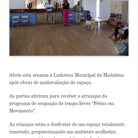
Abriu esta semana a Ludoteca Municipal da Madalena
após obras de modernização do espaço.
As portas abriram para receber o arranque do
programa de ocupação de tempo livres “Férias em
Movimento”.
As crianças estão a desfrutar de um espaço totalmente
renovado, proporcionando um ambiente acolhedor,