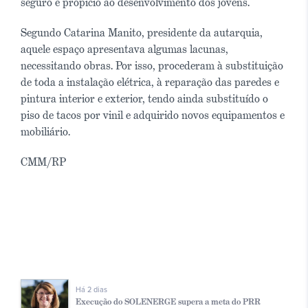
seguro e propício ao desenvolvimento dos jovens.
Segundo Catarina Manito, presidente da autarquia,
aquele espaço apresentava algumas lacunas,
necessitando obras. Por isso, procederam à substituição
de toda a instalação elétrica, à reparação das paredes e
pintura interior e exterior, tendo ainda substituído o
piso de tacos por vinil e adquirido novos equipamentos e
mobiliário.
CMM/RP
Há 2 dias
Execução do SOLENERGE supera a meta do PRR