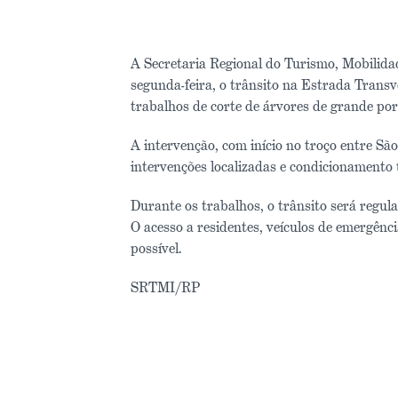
A Secretaria Regional do Turismo, Mobilidad
segunda-feira, o trânsito na Estrada Transv
trabalhos de corte de árvores de grande port
A intervenção, com início no troço entre São
intervenções localizadas e condicionamento
Durante os trabalhos, o trânsito será regul
O acesso a residentes, veículos de emergênc
possível.
SRTMI/RP