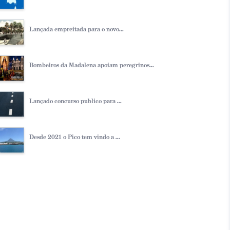
Lançada empreitada para o novo...
Bombeiros da Madalena apoiam peregrinos...
Lançado concurso publico para ...
Desde 2021 o Pico tem vindo a ...