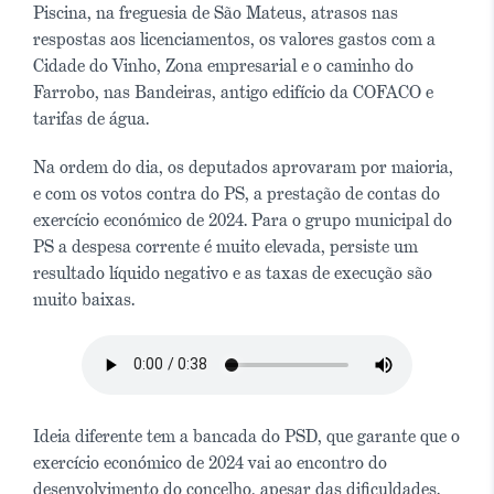
Piscina, na freguesia de São Mateus, atrasos nas
respostas aos licenciamentos, os valores gastos com a
Cidade do Vinho, Zona empresarial e o caminho do
Farrobo, nas Bandeiras, antigo edifício da COFACO e
tarifas de água.
Na ordem do dia, os deputados aprovaram por maioria,
e com os votos contra do PS, a prestação de contas do
exercício económico de 2024. Para o grupo municipal do
PS a despesa corrente é muito elevada, persiste um
resultado líquido negativo e as taxas de execução são
muito baixas.
Ideia diferente tem a bancada do PSD, que garante que o
exercício económico de 2024 vai ao encontro do
desenvolvimento do concelho, apesar das dificuldades.