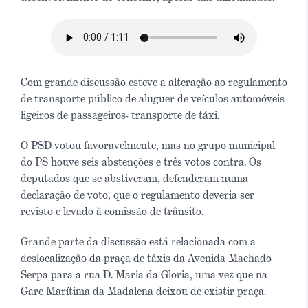
Com grande discussão esteve a alteração ao regulamento
de transporte público de aluguer de veículos automóveis
ligeiros de passageiros- transporte de táxi.
O PSD votou favoravelmente, mas no grupo municipal
do PS houve seis abstenções e três votos contra. Os
deputados que se abstiveram, defenderam numa
declaração de voto, que o regulamento deveria ser
revisto e levado à comissão de trânsito.
Grande parte da discussão está relacionada com a
deslocalização da praça de táxis da Avenida Machado
Serpa para a rua D. Maria da Gloria, uma vez que na
Gare Marítima da Madalena deixou de existir praça.