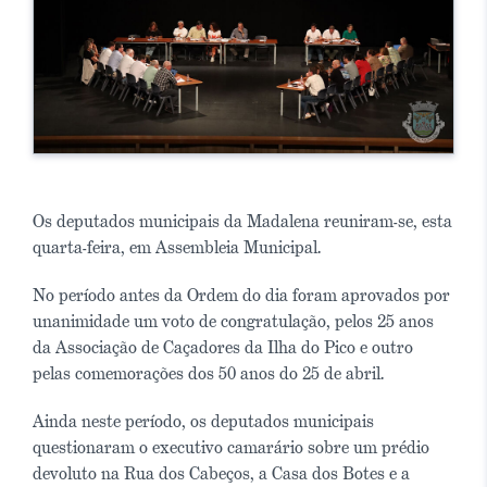
Os deputados municipais da Madalena reuniram-se, esta
quarta-feira, em Assembleia Municipal.
No período antes da Ordem do dia foram aprovados por
unanimidade um voto de congratulação, pelos 25 anos
da Associação de Caçadores da Ilha do Pico e outro
pelas comemorações dos 50 anos do 25 de abril.
Ainda neste período, os deputados municipais
questionaram o executivo camarário sobre um prédio
devoluto na Rua dos Cabeços, a Casa dos Botes e a