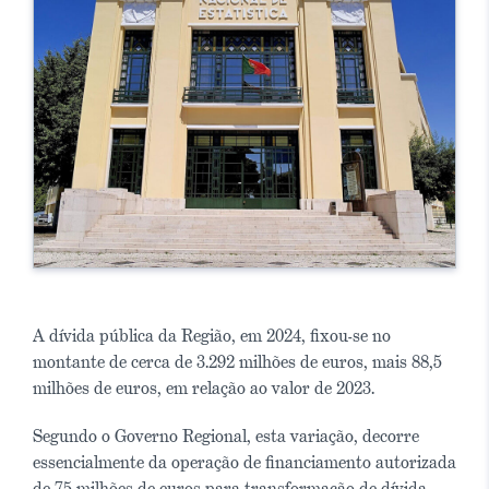
A dívida pública da Região, em 2024, fixou-se no
montante de cerca de 3.292 milhões de euros, mais 88,5
milhões de euros, em relação ao valor de 2023.
Segundo o Governo Regional, esta variação, decorre
essencialmente da operação de financiamento autorizada
de 75 milhões de euros para transformação de dívida