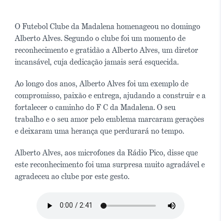
O Futebol Clube da Madalena homenageou no domingo
Alberto Alves. Segundo o clube foi um momento de
reconhecimento e gratidão a Alberto Alves, um diretor
incansável, cuja dedicação jamais será esquecida.
Ao longo dos anos, Alberto Alves foi um exemplo de
compromisso, paixão e entrega, ajudando a construir e a
fortalecer o caminho do F C da Madalena. O seu
trabalho e o seu amor pelo emblema marcaram gerações
e deixaram uma herança que perdurará no tempo.
Alberto Alves, aos microfones da Rádio Pico, disse que
este reconhecimento foi uma surpresa muito agradável e
agradeceu ao clube por este gesto.