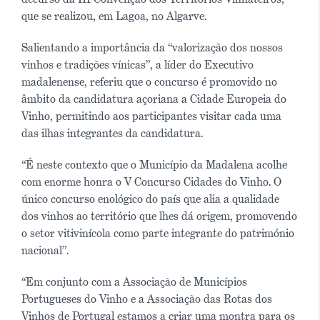
que se realizou, em Lagoa, no Algarve.
Salientando a importância da “valorização dos nossos
vinhos e tradições vínicas”, a líder do Executivo
madalenense, referiu que o concurso é promovido no
âmbito da candidatura açoriana a Cidade Europeia do
Vinho, permitindo aos participantes visitar cada uma
das ilhas integrantes da candidatura.
“É neste contexto que o Município da Madalena acolhe
com enorme honra o V Concurso Cidades do Vinho. O
único concurso enológico do país que alia a qualidade
dos vinhos ao território que lhes dá origem, promovendo
o setor vitivinícola como parte integrante do património
nacional”.
“Em conjunto com a Associação de Municípios
Portugueses do Vinho e a Associação das Rotas dos
Vinhos de Portugal estamos a criar uma montra para os