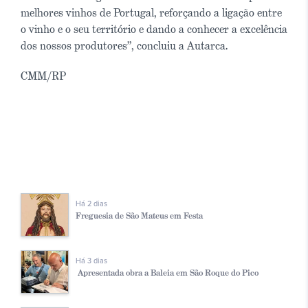
melhores vinhos de Portugal, reforçando a ligação entre
o vinho e o seu território e dando a conhecer a excelência
dos nossos produtores”, concluiu a Autarca.
CMM/RP
Há 2 dias
Freguesia de São Mateus em Festa
Há 3 dias
Apresentada obra a Baleia em São Roque do Pico