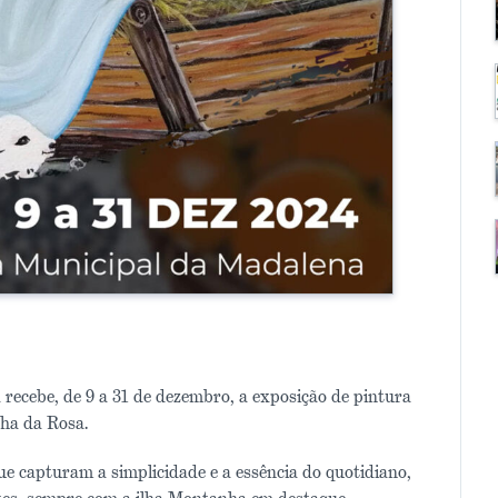
recebe, de 9 a 31 de dezembro, a exposição de pintura
ha da Rosa.
e capturam a simplicidade e a essência do quotidiano,