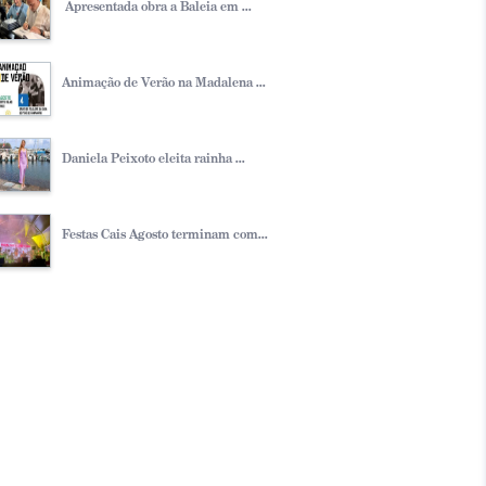
Apresentada obra a Baleia em ...
Animação de Verão na Madalena ...
Daniela Peixoto eleita rainha ...
Festas Cais Agosto terminam com...