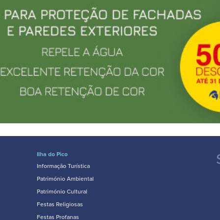
Ilha do Pico
Informação Turística
Património Ambiental
Património Cultural
Festas Religiosas
Festas Profanas