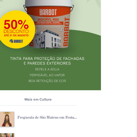
Mais em Cultura
Freguesia de São Mateus em Festa...