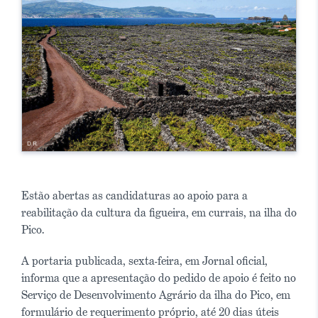
Estão abertas as candidaturas ao apoio para a
reabilitação da cultura da figueira, em currais, na ilha do
Pico.
A portaria publicada, sexta-feira, em Jornal oficial,
informa que a apresentação do pedido de apoio é feito no
Serviço de Desenvolvimento Agrário da ilha do Pico, em
formulário de requerimento próprio, até 20 dias úteis