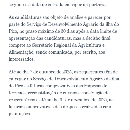
seguintes à data de entrada em vigor da portaria.
As candidaturas são objeto de análise e parecer por
parte do Serviço de Desenvolvimento Agrário da ilha do
Pico, no prazo máximo de 30 dias após a data-limite de
apresentação das candidaturas, mas a decisão final
compete ao Secretário Regional da Agricultura e
Alimentação, sendo comunicada, por escrito, aos
interessados.
Até ao dia 7 de outubro de 2025, os requerentes têm de
entregar no Serviço de Desenvolvimento Agrário da ilha
do Pico as faturas comprovativas das limpezas de
terrenos, reconstituição de currais e construção de
reservatórios e até ao dia 31 de dezembro de 2025, as
faturas comprovativas das despesas realizadas com
plantações.