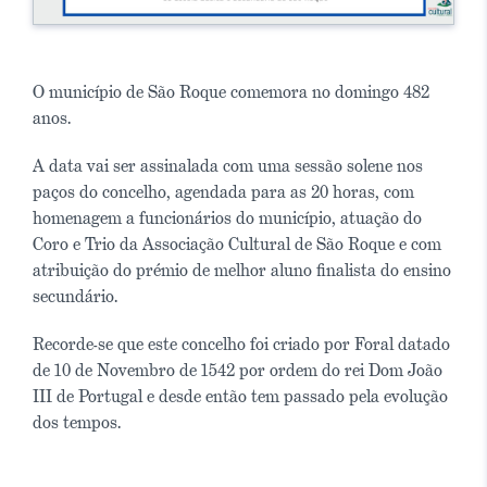
O município de São Roque comemora no domingo 482
anos.
A data vai ser assinalada com uma sessão solene nos
paços do concelho, agendada para as 20 horas, com
homenagem a funcionários do município, atuação do
Coro e Trio da Associação Cultural de São Roque e com
atribuição do prémio de melhor aluno finalista do ensino
secundário.
Recorde-se que este concelho foi criado por Foral datado
de 10 de Novembro de 1542 por ordem do rei Dom João
III de Portugal e desde então tem passado pela evolução
dos tempos.