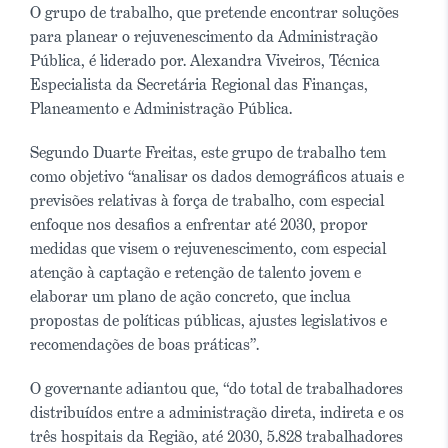
O grupo de trabalho, que pretende encontrar soluções
para planear o rejuvenescimento da Administração
Pública, é liderado por. Alexandra Viveiros, Técnica
Especialista da Secretária Regional das Finanças,
Planeamento e Administração Pública.
Segundo Duarte Freitas, este grupo de trabalho tem
como objetivo “analisar os dados demográficos atuais e
previsões relativas à força de trabalho, com especial
enfoque nos desafios a enfrentar até 2030, propor
medidas que visem o rejuvenescimento, com especial
atenção à captação e retenção de talento jovem e
elaborar um plano de ação concreto, que inclua
propostas de políticas públicas, ajustes legislativos e
recomendações de boas práticas”.
O governante adiantou que, “do total de trabalhadores
distribuídos entre a administração direta, indireta e os
três hospitais da Região, até 2030, 5.828 trabalhadores