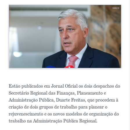
Estão publicados em Jornal Oficial os dois despachos do
Secretário Regional das Finanças, Planeamento e
Administração Pública, Duarte Freitas, que procedem à
criação de dois grupos de trabalho para planear o
rejuvenescimento e os novos modelos de organização do
trabalho na Administração Pública Regional.