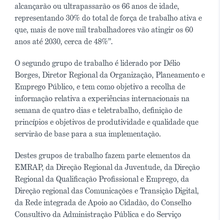
alcançarão ou ultrapassarão os 66 anos de idade,
representando 30% do total de força de trabalho ativa e
que, mais de nove mil trabalhadores vão atingir os 60
anos até 2030, cerca de 48%”.
O segundo grupo de trabalho é liderado por Délio
Borges, Diretor Regional da Organização, Planeamento e
Emprego Público, e tem como objetivo a recolha de
informação relativa a experiências internacionais na
semana de quatro dias e teletrabalho, definição de
princípios e objetivos de produtividade e qualidade que
servirão de base para a sua implementação.
Destes grupos de trabalho fazem parte elementos da
EMRAP, da Direção Regional da Juventude, da Direção
Regional da Qualificação Profissional e Emprego, da
Direção regional das Comunicações e Transição Digital,
da Rede integrada de Apoio ao Cidadão, do Conselho
Consultivo da Administração Pública e do Serviço